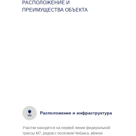
РАСПОЛОЖЕНИЕ И
ПРЕИМУЩЕСТВА ОБЪЕКТА
Расположение и инфраструктура
Участки находятся на первой линии федеральной
трассы М7, рядом с посёлком Чебакса, вблизи