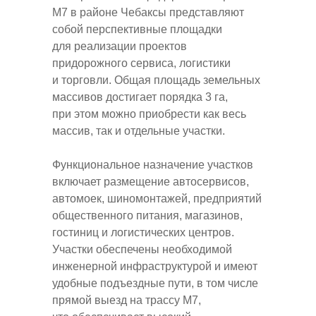
М7 в районе Чебаксы представляют
собой перспективные площадки
для реализации проектов
придорожного сервиса, логистики
и торговли. Общая площадь земельных
массивов достигает порядка 3 га,
при этом можно приобрести как весь
массив, так и отдельные участки.
Функциональное назначение участков
включает размещение автосервисов,
автомоек, шиномонтажей, предприятий
общественного питания, магазинов,
гостиниц и логистических центров.
Участки обеспечены необходимой
инженерной инфраструктурой и имеют
удобные подъездные пути, в том числе
прямой выезд на трассу М7,