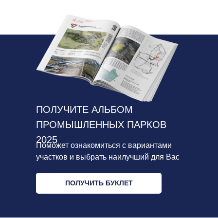
ПОЛУЧИТЕ АЛЬБОМ
ПРОМЫШЛЕННЫХ ПАРКОВ
2025
Поможет ознакомиться с вариантами
участков и выбрать наилучший для Вас
ПОЛУЧИТЬ БУКЛЕТ