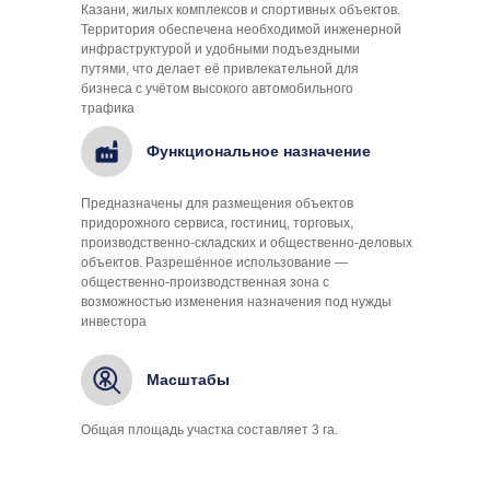
Казани, жилых комплексов и спортивных объектов.
Территория обеспечена необходимой инженерной
инфраструктурой и удобными подъездными
путями, что делает её привлекательной для
бизнеса с учётом высокого автомобильного
трафика
Функциональное назначение
Предназначены для размещения объектов
придорожного сервиса, гостиниц, торговых,
производственно-складских и общественно-деловых
объектов. Разрешённое использование —
общественно-производственная зона с
возможностью изменения назначения под нужды
инвестора
Масштабы
Общая площадь участка составляет 3 га.