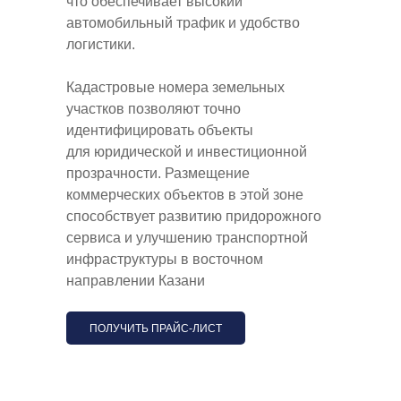
что обеспечивает высокий
автомобильный трафик и удобство
логистики.
Кадастровые номера земельных
участков позволяют точно
идентифицировать объекты
для юридической и инвестиционной
прозрачности. Размещение
коммерческих объектов в этой зоне
способствует развитию придорожного
сервиса и улучшению транспортной
инфраструктуры в восточном
направлении Казани
ПОЛУЧИТЬ ПРАЙС-ЛИСТ