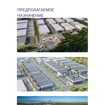
ПРЕДПОЛАГАЕМОЕ
НАЗНАЧЕНИЕ